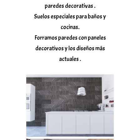
paredes decorativas .
Suelos especiales para baños y
cocinas.
Forramos paredes con paneles
decorativos y los diseños más
actuales .