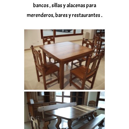
bancos , sillas y alacenas para
merenderos, bares y restaurantes .