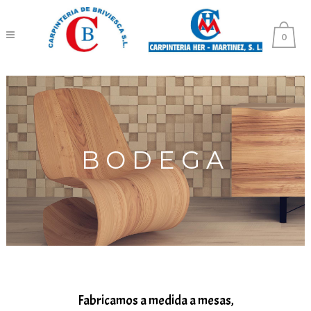
0
BODEGA
Fabricamos a medida a mesas,