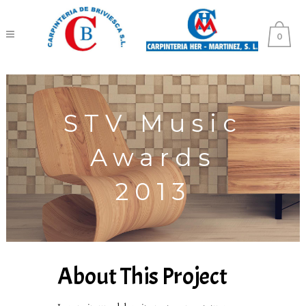
0
STV Music
Awards
2013
About This Project